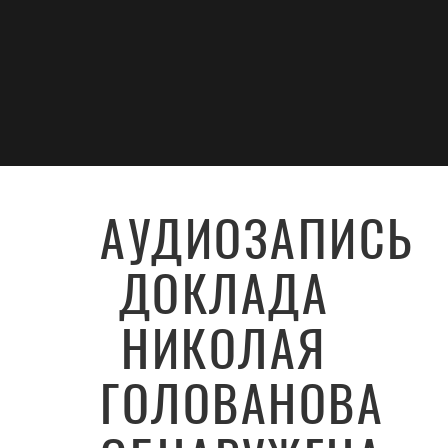
АУДИОЗАПИСЬ
ДОКЛАДА
НИКОЛАЯ
ГОЛОВАНОВА