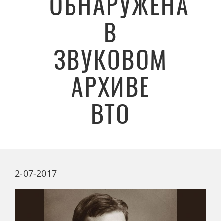
ОБНАРУЖЕНА
В
ЗВУКОВОМ
АРХИВЕ
ВТО
2-07-2017