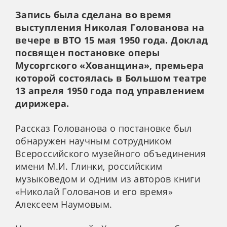
Запись была сделана во время
выступления Николая Голованова на
вечере в ВТО 15 мая 1950 года. Доклад
посвящен постановке оперы
Мусоргского «Хованщина», премьера
которой состоялась в Большом театре
13 апреля 1950 года под управлением
дирижера.
Рассказ Голованова о постановке был
обнаружен научным сотрудником
Всероссийского музейного объединения
имени М.И. Глинки, российским
музыковедом и одним из авторов книги
«Николай Голованов и его время»
Алексеем Наумовым.