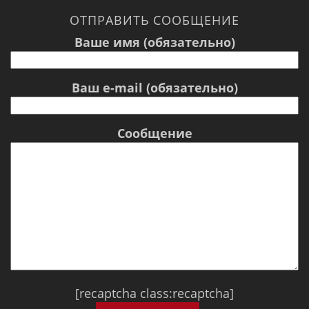
ОТПРАВИТЬ СООБЩЕНИЕ
Ваше имя (обязательно)
Ваш e-mail (обязательно)
Сообщение
[recaptcha class:recaptcha]