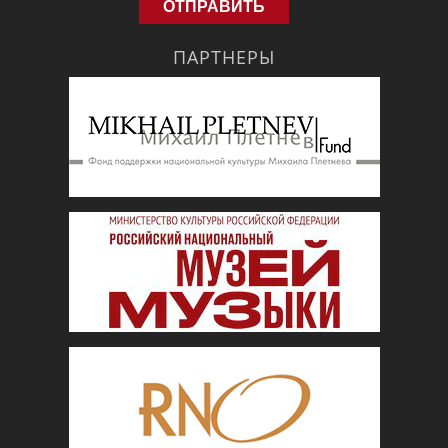
ПАРТНЕРЫ