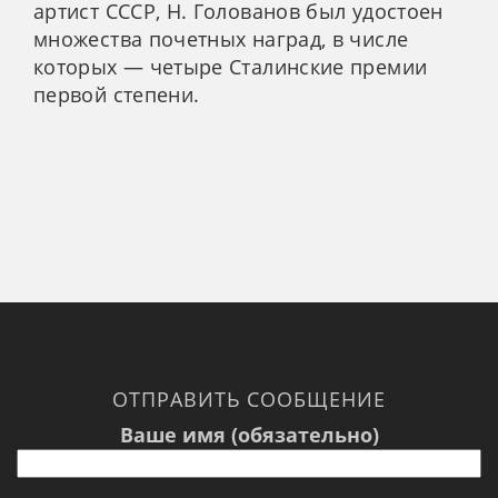
артист СССР, Н. Голованов был удостоен
множества почетных наград, в числе
которых — четыре Сталинские премии
первой степени.
ОТПРАВИТЬ СООБЩЕНИЕ
Ваше имя (обязательно)