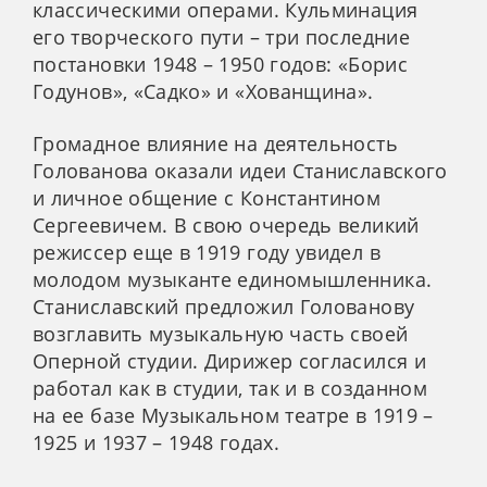
классическими операми. Кульминация
его творческого пути – три последние
постановки 1948 – 1950 годов: «Борис
Годунов», «Садко» и «Хованщина».
Громадное влияние на деятельность
Голованова оказали идеи Станиславского
и личное общение с Константином
Сергеевичем. В свою очередь великий
режиссер еще в 1919 году увидел в
молодом музыканте единомышленника.
Станиславский предложил Голованову
возглавить музыкальную часть своей
Оперной студии. Дирижер согласился и
работал как в студии, так и в созданном
на ее базе Музыкальном театре в 1919 –
1925 и 1937 – 1948 годах.