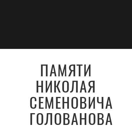
ПАМЯТИ
НИКОЛАЯ
СЕМЕНОВИЧА
ГОЛОВАНОВА