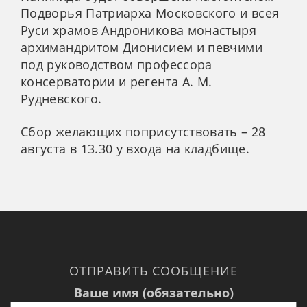
Подворья Патриарха Московского и всея
Руси храмов Андроникова монастыря
архимандритом Дионисием и певчими
под руководством профессора
консерватории и регента А. М.
Рудневского.
Сбор желающих поприсутствовать – 28
августа в 13.30 у входа на кладбище.
ОТПРАВИТЬ СООБЩЕНИЕ
Ваше имя (обязательно)