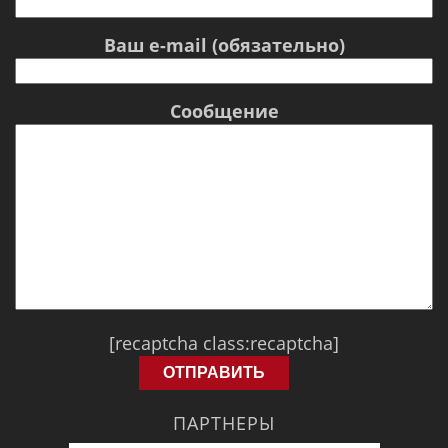
Ваш e-mail (обязательно)
Сообщение
[recaptcha class:recaptcha]
ПАРТНЕРЫ